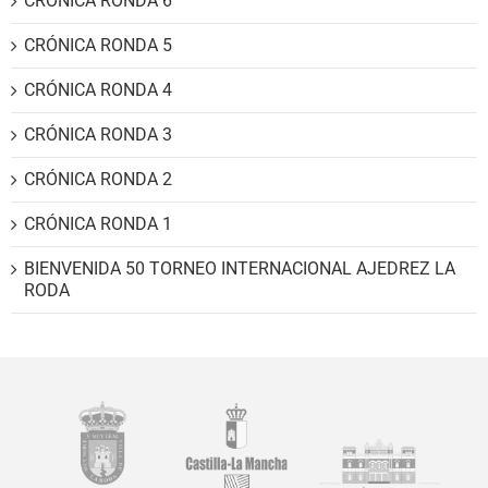
CRÓNICA RONDA 6
CRÓNICA RONDA 5
CRÓNICA RONDA 4
CRÓNICA RONDA 3
CRÓNICA RONDA 2
CRÓNICA RONDA 1
BIENVENIDA 50 TORNEO INTERNACIONAL AJEDREZ LA
RODA