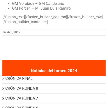
GM Vorobiov – GM Candelario
GM Forcén – MI Juan Luis Ramiro
[/fusion_text][/fusion_builder_column][/fusion_builder_row]
[/fusion_builder_container]
16 abril, 2017
Noticias del torneo 2024
CRÓNICA FINAL
CRÓNICA RONDA 8
CRÓNICA RONDA 7