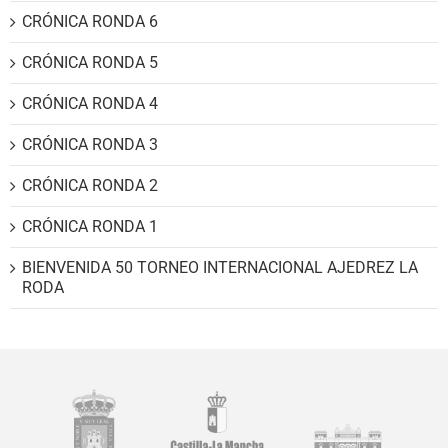
CRÓNICA RONDA 6
CRÓNICA RONDA 5
CRÓNICA RONDA 4
CRÓNICA RONDA 3
CRÓNICA RONDA 2
CRÓNICA RONDA 1
BIENVENIDA 50 TORNEO INTERNACIONAL AJEDREZ LA
RODA