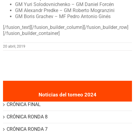
GM Yuri Solodovnichenko – GM Daniel Forcén
GM Alexandr Predke – GM Roberto Mogranzini
GM Boris Grachev – MF Pedro Antonio Ginés
[/fusion_text][/fusion_builder_column][/fusion_builder_row]
[/fusion_builder_container]
20 abril, 2019
Noticias del torneo 2024
CRÓNICA FINAL
CRÓNICA RONDA 8
CRÓNICA RONDA 7