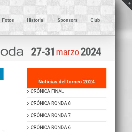
Fotos
Historial
Sponsors
Club
Noticias del torneo 2024
CRÓNICA FINAL
CRÓNICA RONDA 8
CRÓNICA RONDA 7
CRÓNICA RONDA 6