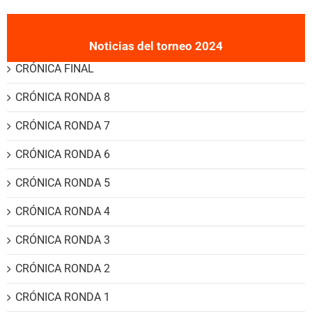
Noticias del torneo 2024
CRÓNICA FINAL
CRÓNICA RONDA 8
CRÓNICA RONDA 7
CRÓNICA RONDA 6
CRÓNICA RONDA 5
CRÓNICA RONDA 4
CRÓNICA RONDA 3
CRÓNICA RONDA 2
CRÓNICA RONDA 1