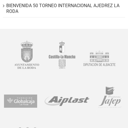
BIENVENIDA 50 TORNEO INTERNACIONAL AJEDREZ LA
RODA