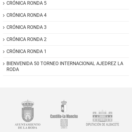
CRÓNICA RONDA 5
CRÓNICA RONDA 4
CRÓNICA RONDA 3
CRÓNICA RONDA 2
CRÓNICA RONDA 1
BIENVENIDA 50 TORNEO INTERNACIONAL AJEDREZ LA
RODA