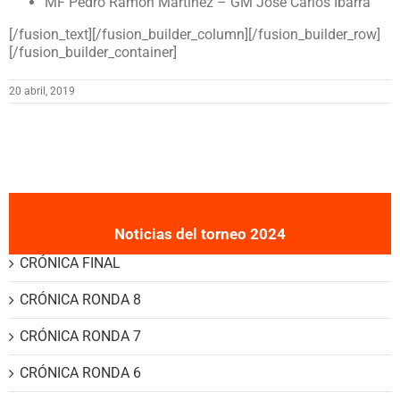
MF Pedro Ramón Martínez – GM José Carlos Ibarra
[/fusion_text][/fusion_builder_column][/fusion_builder_row]
[/fusion_builder_container]
20 abril, 2019
Noticias del torneo 2024
CRÓNICA FINAL
CRÓNICA RONDA 8
CRÓNICA RONDA 7
CRÓNICA RONDA 6