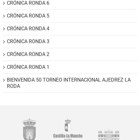
CRÓNICA RONDA 6
CRÓNICA RONDA 5
CRÓNICA RONDA 4
CRÓNICA RONDA 3
CRÓNICA RONDA 2
CRÓNICA RONDA 1
BIENVENIDA 50 TORNEO INTERNACIONAL AJEDREZ LA
RODA